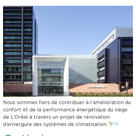
Nous sommes fiers de contribuer à l’amélioration du
confort et de la performance énergétique du siège
de L’Oréal à travers un projet de rénovation
d’envergure des systèmes de climatisation