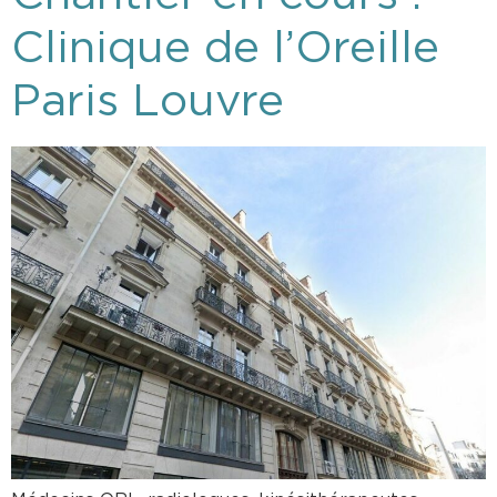
Clinique de l’Oreille
Paris Louvre