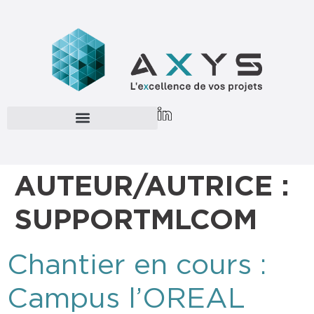
AUTEUR/AUTRICE :
SUPPORTMLCOM
Chantier en cours :
Campus l’OREAL