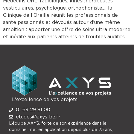
Médecins ORL, radiologues, kinésithérapeutes
vestibulaires, psychologue, orthophoniste,… la
Clinique de l’Oreille réunit les professionnels de
santé passionnés et dévoués autour d’une même
ambition : apporter une offre de soins ultra moderne
et inédite aux patients atteints de troubles auditifs.
L'excellence de vos projets
01 69 29 81 00
etudes@axys-be.fr
L’équipe AXYS, forte de son expérience dans le
domaine, met en application depuis plus de 25 ans,