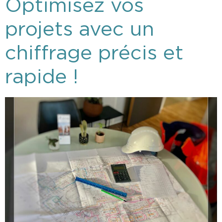
Optimisez vos
projets avec un
chiffrage précis et
rapide !