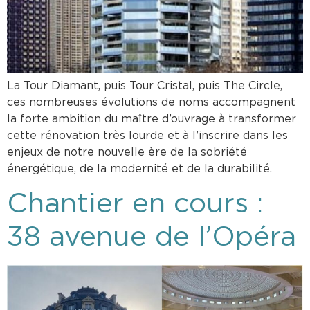
La Tour Diamant, puis Tour Cristal, puis The Circle,
ces nombreuses évolutions de noms accompagnent
la forte ambition du maître d’ouvrage à transformer
cette rénovation très lourde et à l’inscrire dans les
enjeux de notre nouvelle ère de la sobriété
énergétique, de la modernité et de la durabilité.
Chantier en cours :
38 avenue de l’Opéra