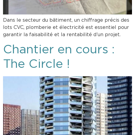
Dans le secteur du bâtiment, un chiffrage précis des
lots CVC, plomberie et électricité est essentiel pour
garantir la faisabilité et la rentabilité d’un projet.
Chantier en cours :
The Circle !