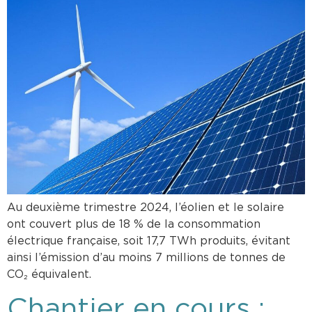
Au deuxième trimestre 2024, l’éolien et le solaire
ont couvert plus de 18 % de la consommation
électrique française, soit 17,7 TWh produits, évitant
ainsi l’émission d’au moins 7 millions de tonnes de
CO₂ équivalent.
Chantier en cours :