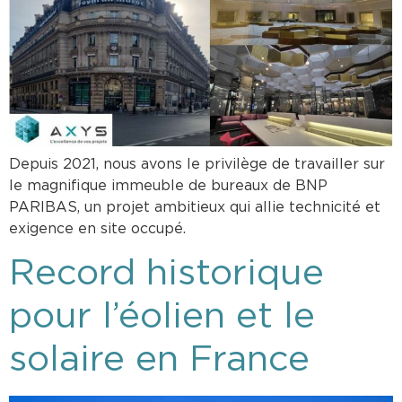
Depuis 2021, nous avons le privilège de travailler sur
le magnifique immeuble de bureaux de BNP
PARIBAS, un projet ambitieux qui allie technicité et
exigence en site occupé.
Record historique
pour l’éolien et le
solaire en France