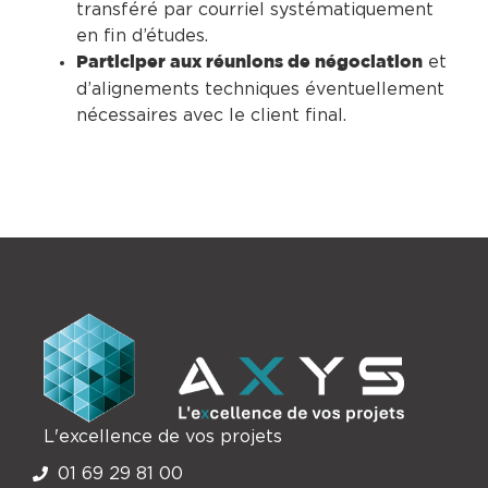
transféré par courriel systématiquement
en fin d’études.
et
Participer aux réunions de négociation
d’alignements techniques éventuellement
nécessaires avec le client final.
L'excellence de vos projets
01 69 29 81 00