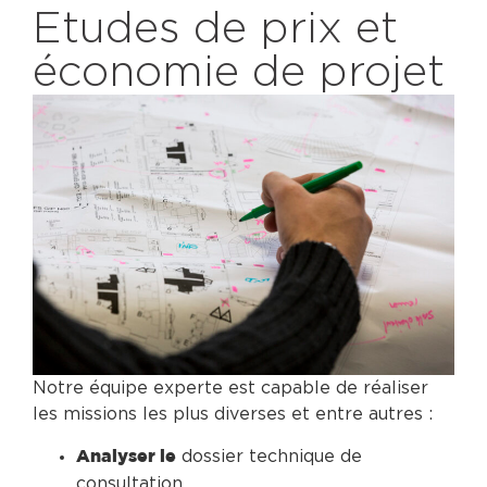
Etudes de prix et
économie de projet
Notre équipe experte est capable de réaliser
les missions les plus diverses et entre autres :
dossier technique de
Analyser le
consultation.