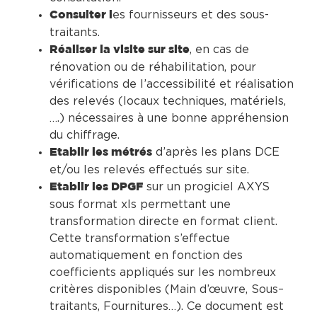
es fournisseurs et des sous-
Consulter l
traitants.
, en cas de
Réaliser la visite sur site
rénovation ou de réhabilitation, pour
vérifications de l’accessibilité et réalisation
des relevés (locaux techniques, matériels,
….) nécessaires à une bonne appréhension
du chiffrage.
d’après les plans DCE
Etablir les métrés
et/ou les relevés effectués sur site.
sur un progiciel AXYS
Etablir les DPGF
sous format xls permettant une
transformation directe en format client.
Cette transformation s’effectue
automatiquement en fonction des
coefficients appliqués sur les nombreux
critères disponibles (Main d’œuvre, Sous–
traitants, Fournitures…). Ce document est