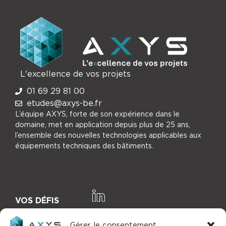
L'excellence de vos projets
01 69 29 81 00
etudes@axys-be.fr
L’équipe AXYS, forte de son expérience dans le
domaine, met en application depuis plus de 25 ans,
l’ensemble des nouvelles technologies applicables aux
équipements techniques des bâtiments.
VOS DÉFIS
NOTRE EXPERTISE
Gérer le consentement