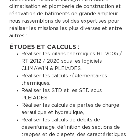
climatisation et plomberie de construction et
rénovation de bâtiments de grande ampleur,
nous rassemblons de solides expertises pour
réaliser les missions les plus diverses et entre
autres :
ÉTUDES ET CALCULS :
Réaliser les bilans thermiques RT 2005 /
RT 2012 / 2020 sous les logiciels
CLIMAWIN & PLEIADES,
Réaliser les calculs réglementaires
thermiques,
Réaliser les STD et les SED sous
PLEIADES,
Réaliser les calculs de pertes de charge
aéraulique et hydraulique,
Réaliser les calculs de débits de
désenfumage, définition des sections de
trappes et de clapets, des caractéristiques