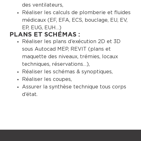
des ventilateurs,
Réaliser les calculs de plomberie et fluides
médicaux (EF, EFA, ECS, bouclage, EU, EV,
EP, EUG, EUH…)
PLANS ET SCHÉMAS :
Réaliser les plans d’exécution 2D et 3D
sous Autocad MEP, REVIT (plans et
maquette des niveaux, trémies, locaux
techniques, réservations…),
Réaliser les schémas & synoptiques,
Réaliser les coupes,
Assurer la synthèse technique tous corps
d’état.