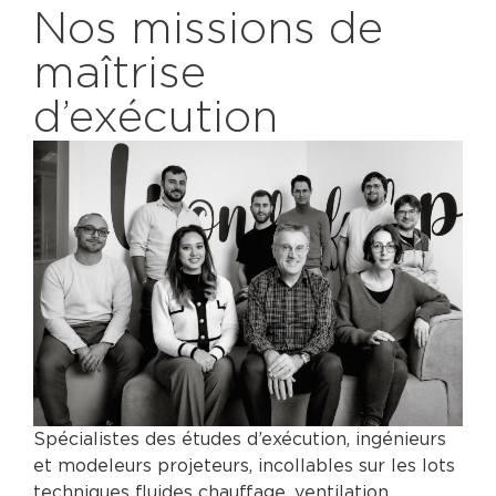
Nos missions de
maîtrise
d’exécution
Spécialistes des études d’exécution, ingénieurs
et modeleurs projeteurs, incollables sur les lots
techniques fluides chauffage, ventilation,