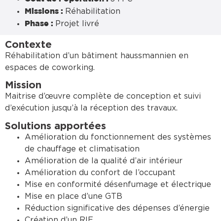
Réhabilitation
Missions :
Projet livré
Phase :
Contexte
Réhabilitation d’un bâtiment haussmannien en
espaces de coworking.
Mission
Maitrise d’œuvre complète de conception et suivi
d’exécution jusqu’à la réception des travaux.
Solutions apportées
Amélioration du fonctionnement des systèmes
de chauffage et climatisation
Amélioration de la qualité d’air intérieur
Amélioration du confort de l’occupant
Mise en conformité désenfumage et électrique
Mise en place d’une GTB
Réduction significative des dépenses d’énergie
Création d’un RIE