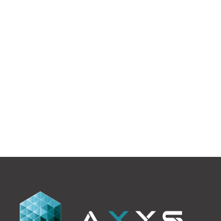
SEINE
Construction neuve de bureaux.