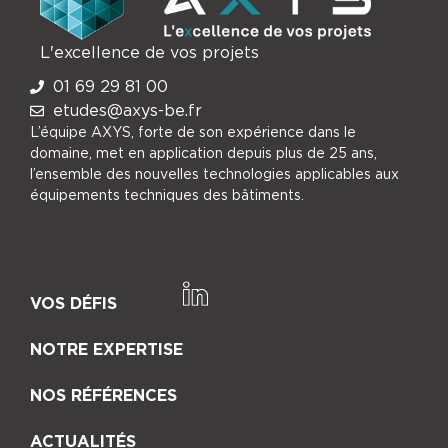
L'excellence de vos projets
01 69 29 81 00
etudes@axys-be.fr
L’équipe AXYS, forte de son expérience dans le
domaine, met en application depuis plus de 25 ans,
l’ensemble des nouvelles technologies applicables aux
équipements techniques des bâtiments.
VOS DÉFIS
NOTRE EXPERTISE
NOS RÉFÉRENCES
ACTUALITÉS