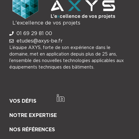
L'excellence de vos projets
01 69 29 81 00
etudes@axys-be.fr
L’équipe AXYS, forte de son expérience dans le
domaine, met en application depuis plus de 25 ans,
l’ensemble des nouvelles technologies applicables aux
équipements techniques des bâtiments.
VOS DÉFIS
NOTRE EXPERTISE
NOS RÉFÉRENCES