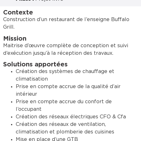
Contexte
Construction d’un restaurant de l’enseigne Buffalo
Grill.
Mission
Maitrise d’œuvre complète de conception et suivi
d’exécution jusqu’à la réception des travaux.
Solutions apportées
Création des systèmes de chauffage et
climatisation
Prise en compte accrue de la qualité d’air
intérieur
Prise en compte accrue du confort de
l’occupant
Création des réseaux électriques CFO & Cfa
Création des réseaux de ventilation,
climatisation et plomberie des cuisines
Mise en place d’une GTB