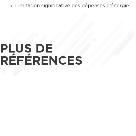
Limitation significative des dépenses d’énergie
PLUS DE
RÉFÉRENCES
Maîtrise d’œuvre
Tertiaire