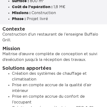
800 m²
Surface :
1,8 M€
Coût de l’opération :
Construction
Missions :
Projet livré
Phase :
Contexte
Construction d’un restaurant de l’enseigne Buffalo
Grill.
Mission
Maitrise d’œuvre complète de conception et suivi
d’exécution jusqu’à la réception des travaux.
Solutions apportées
Création des systèmes de chauffage et
climatisation
Prise en compte accrue de la qualité d’air
intérieur
Prise en compte accrue du confort de
l’occupant