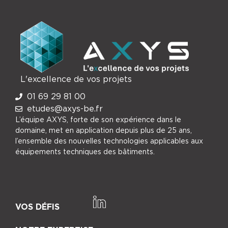
L'excellence de vos projets
01 69 29 81 00
etudes@axys-be.fr
L’équipe AXYS, forte de son expérience dans le
domaine, met en application depuis plus de 25 ans,
l’ensemble des nouvelles technologies applicables aux
équipements techniques des bâtiments.
VOS DÉFIS