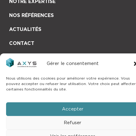
NOTRE EXPERTISE
NOS RÉFÉRENCES
ACTUALITÉS
CONTACT
Gérer le consentement
Copyright © 2025 by
mlcom
–
Mentions
Nous utilisons des cookies pour améliorer votre expérience. Vous
légales
pouvez accepter ou refuser leur utilisation. Votre choix peut affecter
certaines fonctionnalités du site.
Accepter
Refuser