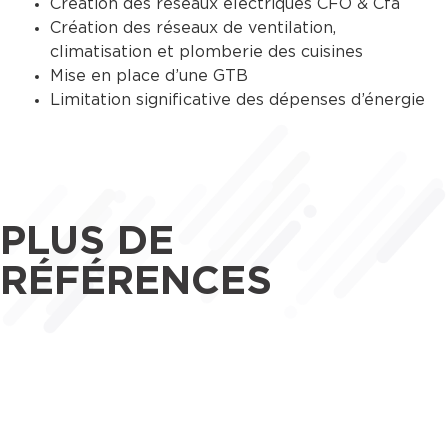
Création des réseaux électriques CFO & Cfa
Création des réseaux de ventilation,
climatisation et plomberie des cuisines
Mise en place d’une GTB
Limitation significative des dépenses d’énergie
PLUS DE
RÉFÉRENCES