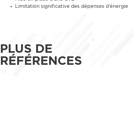
Limitation significative des dépenses d’énergie
PLUS DE
RÉFÉRENCES
Maîtrise d’œuvre
Tertiaire