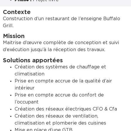
Contexte
Construction d’un restaurant de l’enseigne Buffalo
Grill.
Mission
Maitrise d’œuvre complète de conception et suivi
d’exécution jusqu’à la réception des travaux.
Solutions apportées
Création des systèmes de chauffage et
climatisation
Prise en compte accrue de la qualité d’air
intérieur
Prise en compte accrue du confort de
l’occupant
Création des réseaux électriques CFO & Cfa
Création des réseaux de ventilation,
climatisation et plomberie des cuisines
Mise en place d’une GTB