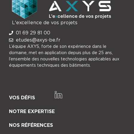
L'excellence de vos projets
01 69 29 81 00
etudes@axys-be.fr
L’équipe AXYS, forte de son expérience dans le
domaine, met en application depuis plus de 25 ans,
l’ensemble des nouvelles technologies applicables aux
équipements techniques des bâtiments.
VOS DÉFIS
NOTRE EXPERTISE
NOS RÉFÉRENCES