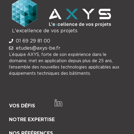
L'excellence de vos projets
01 69 29 81 00
etudes@axys-be.fr
L’équipe AXYS, forte de son expérience dans le
domaine, met en application depuis plus de 25 ans,
l’ensemble des nouvelles technologies applicables aux
équipements techniques des bâtiments.
VOS DÉFIS
NOTRE EXPERTISE
NOS RÉFÉRENCES