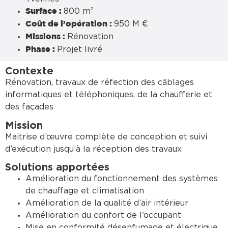
800 m²
Surface :
950 M €
Coût de l’opération :
Rénovation
Missions :
Projet livré
Phase :
Contexte
Rénovation, travaux de réfection des câblages
informatiques et téléphoniques, de la chaufferie et
des façades
Mission
Maitrise d’œuvre complète de conception et suivi
d’exécution jusqu’à la réception des travaux
Solutions apportées
Amélioration du fonctionnement des systèmes
de chauffage et climatisation
Amélioration de la qualité d’air intérieur
Amélioration du confort de l’occupant
Mise en conformité désenfumage et électrique