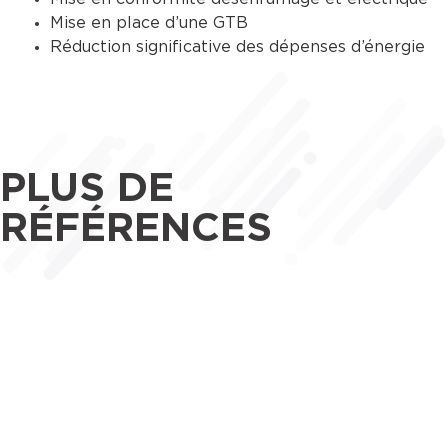
Mise en place d’une GTB
Réduction significative des dépenses d’énergie
PLUS DE
RÉFÉRENCES
Maîtrise d’œuvre
Tertiaire