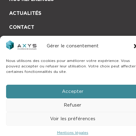
ACTUALITÉS
CONTACT
Gérer le consentement
Copyright © 2025 by
mlcom
–
Mentions
Nous utilisons des cookies pour améliorer votre expérience. Vous
légales
pouvez accepter ou refuser leur utilisation. Votre choix peut affecter
certaines fonctionnalités du site.
Accepter
Refuser
Voir les préférences
Mentions légales