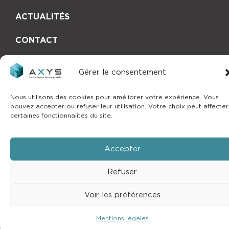
ACTUALITÉS
CONTACT
Gérer le consentement
Copyright © 2025 by
mlcom
–
Mentions
Nous utilisons des cookies pour améliorer votre expérience. Vous
légales
pouvez accepter ou refuser leur utilisation. Votre choix peut affecter
certaines fonctionnalités du site.
Accepter
Refuser
Voir les préférences
Mentions légales