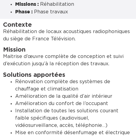
Réhabilitation
Missions :
Phase travaux
Phase :
Contexte
Réhabilitation de locaux acoustiques radiophoniques
du siège de France Télévision.
Mission
Maitrise d’œuvre complète de conception et suivi
d’exécution jusqu’à la réception des travaux.
Solutions apportées
Rénovation complète des systèmes de
chauffage et climatisation
Amélioration de la qualité d’air intérieur
Amélioration du confort de l’occupant
Installation de toutes les solutions courant
faible spécifiques (audiovisuel,
vidéosurveillance, accès, téléphonie…)
Mise en conformité désenfumage et électrique