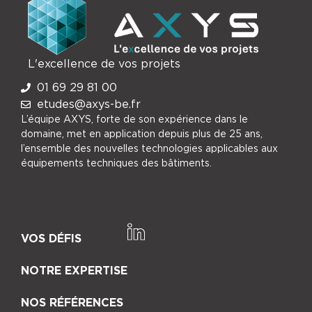
L'excellence de vos projets
01 69 29 81 00
etudes@axys-be.fr
L’équipe AXYS, forte de son expérience dans le
domaine, met en application depuis plus de 25 ans,
l’ensemble des nouvelles technologies applicables aux
équipements techniques des bâtiments.
VOS DÉFIS
NOTRE EXPERTISE
NOS RÉFÉRENCES