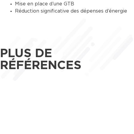
Mise en place d’une GTB
Réduction significative des dépenses d’énergie
PLUS DE
RÉFÉRENCES
Maîtrise d’œuvre
Tertiaire