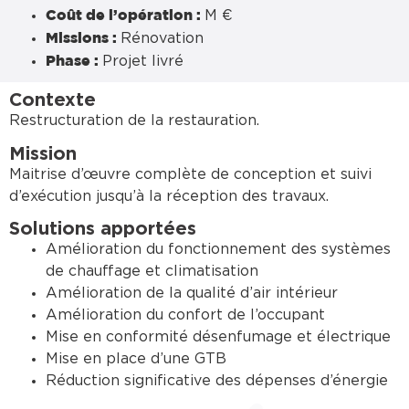
M €
Coût de l’opération :
Rénovation
Missions :
Projet livré
Phase :
Contexte
Restructuration de la restauration.
Mission
Maitrise d’œuvre complète de conception et suivi
d’exécution jusqu’à la réception des travaux.
Solutions apportées
Amélioration du fonctionnement des systèmes
de chauffage et climatisation
Amélioration de la qualité d’air intérieur
Amélioration du confort de l’occupant
Mise en conformité désenfumage et électrique
Mise en place d’une GTB
Réduction significative des dépenses d’énergie