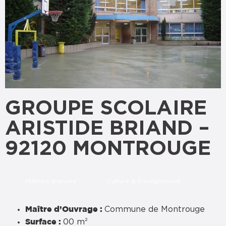
GROUPE SCOLAIRE
ARISTIDE BRIAND –
92120 MONTROUGE
Maîtrise d’œuvre
Culture & Enseignement
Commune de Montrouge
Maître d’Ouvrage :
00 m²
Surface :