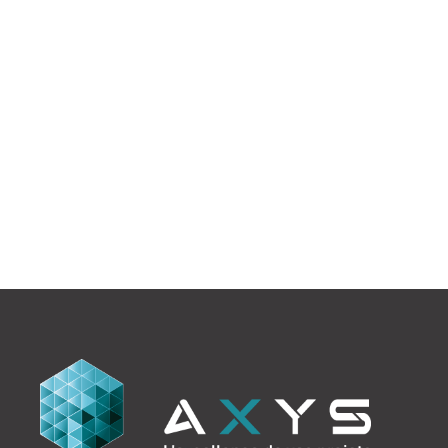
Construction neuve de bureaux.