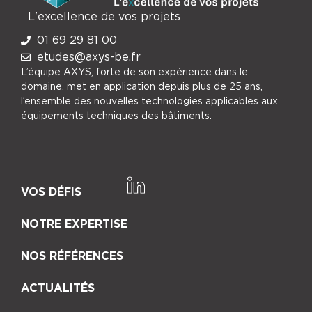
L'excellence de vos projets
01 69 29 81 00
etudes@axys-be.fr
L’équipe AXYS, forte de son expérience dans le
domaine, met en application depuis plus de 25 ans,
l’ensemble des nouvelles technologies applicables aux
équipements techniques des bâtiments.
VOS DÉFIS
NOTRE EXPERTISE
NOS RÉFÉRENCES
ACTUALITÉS