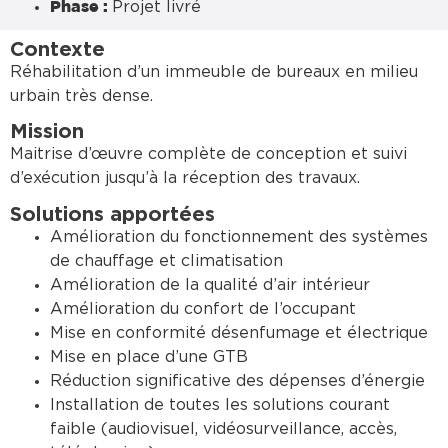
Projet livré
Phase :
Contexte
Réhabilitation d’un immeuble de bureaux en milieu
urbain très dense.
Mission
Maitrise d’œuvre complète de conception et suivi
d’exécution jusqu’à la réception des travaux.
Solutions apportées
Amélioration du fonctionnement des systèmes
de chauffage et climatisation
Amélioration de la qualité d’air intérieur
Amélioration du confort de l’occupant
Mise en conformité désenfumage et électrique
Mise en place d’une GTB
Réduction significative des dépenses d’énergie
Installation de toutes les solutions courant
faible (audiovisuel, vidéosurveillance, accès,