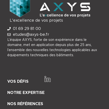
L'excellence de vos projets
01 69 29 81 00
etudes@axys-be.fr
L’équipe AXYS, forte de son expérience dans le
domaine, met en application depuis plus de 25 ans,
l’ensemble des nouvelles technologies applicables aux
équipements techniques des bâtiments.
VOS DÉFIS
NOTRE EXPERTISE
NOS RÉFÉRENCES