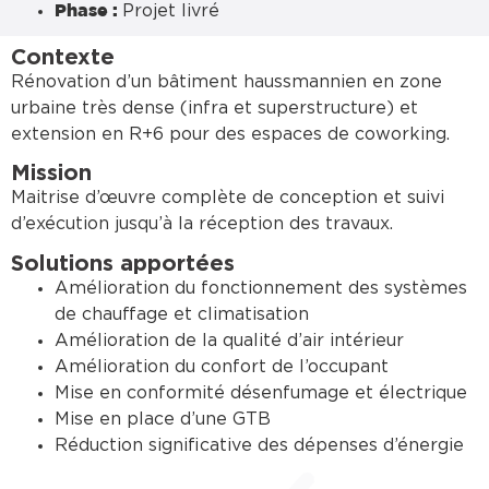
Projet livré
Phase :
Contexte
Rénovation d’un bâtiment haussmannien en zone
urbaine très dense (infra et superstructure) et
extension en R+6 pour des espaces de coworking.
Mission
Maitrise d’œuvre complète de conception et suivi
d’exécution jusqu’à la réception des travaux.
Solutions apportées
Amélioration du fonctionnement des systèmes
de chauffage et climatisation
Amélioration de la qualité d’air intérieur
Amélioration du confort de l’occupant
Mise en conformité désenfumage et électrique
Mise en place d’une GTB
Réduction significative des dépenses d’énergie