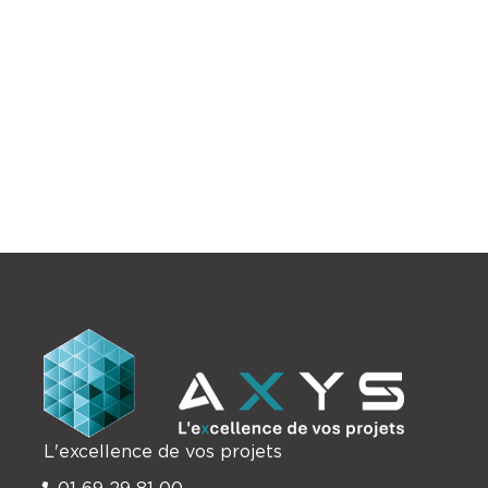
Construction neuve de bureaux.
L'excellence de vos projets