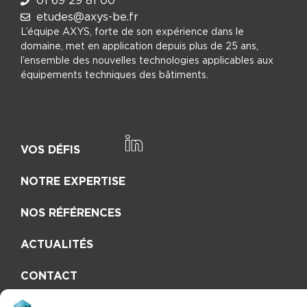
01 69 29 81 00
etudes@axys-be.fr
L’équipe AXYS, forte de son expérience dans le
domaine, met en application depuis plus de 25 ans,
l’ensemble des nouvelles technologies applicables aux
équipements techniques des bâtiments.
VOS DÉFIS
NOTRE EXPERTISE
NOS RÉFÉRENCES
ACTUALITÉS
CONTACT